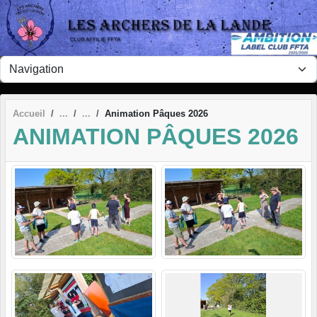
Panneau de gestion des cookies
Accueil
Animation Pâques 2026
ANIMATION PÂQUES 2026