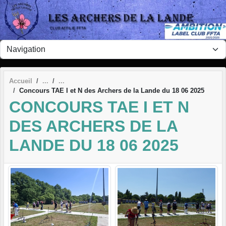
Panneau de gestion des cookies
Accueil
Concours TAE I et N des Archers de la Lande du 18 06 2025
CONCOURS TAE I ET N
DES ARCHERS DE LA
LANDE DU 18 06 2025