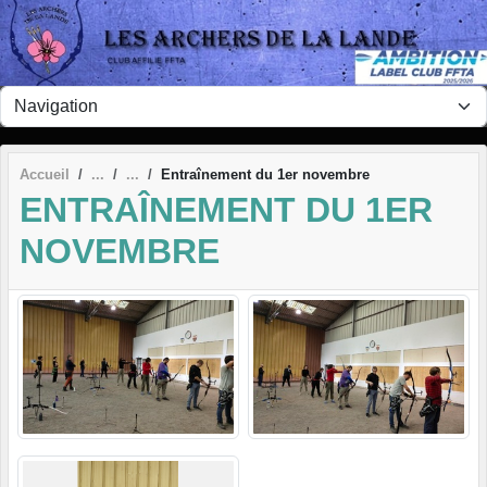
Panneau de gestion des cookies
Accueil
Entraînement du 1er novembre
ENTRAÎNEMENT DU 1ER
NOVEMBRE