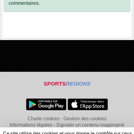
commentaires.
SPORTS
REGIONS
Charte cookies
Gestion des cookies
Informations légales
Signaler un contenu inapproprié
Ce site utilise des cookies et vous donne le contrôle sur ceux