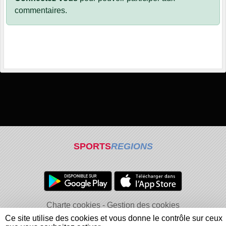
commentaires.
SPORTS
REGIONS
Charte cookies
Gestion des cookies
Informations légales
Signaler un contenu inapproprié
Ce site utilise des cookies et vous donne le contrôle sur ceux