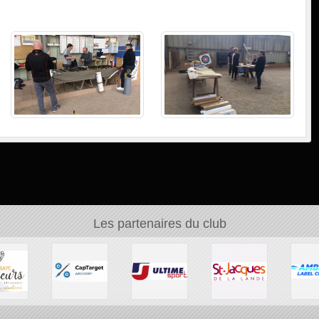
Les partenaires du club