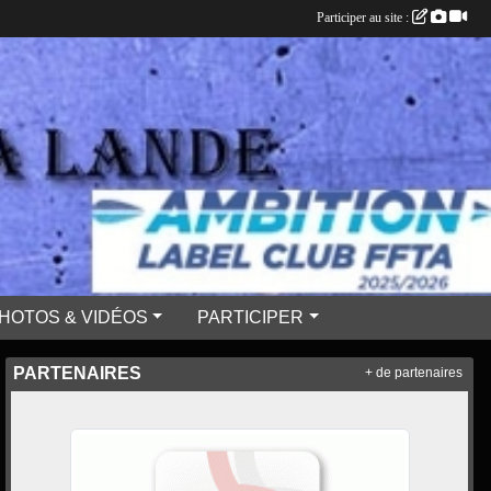
Participer au site :
HOTOS & VIDÉOS
PARTICIPER
PARTENAIRES
+ de partenaires