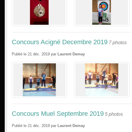
Concours Acigné Decembre 2019
7 photos
Publié le
21 déc. 2019
par
Laurent Demay
Concours Muel Septembre 2019
5 photos
Publié le
21 déc. 2019
par
Laurent Demay