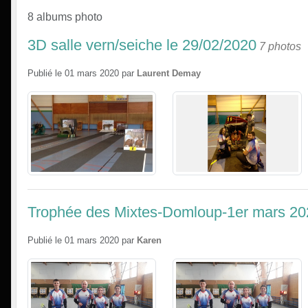
8 albums photo
3D salle vern/seiche le 29/02/2020
7 photos
Publié le
01 mars 2020
par
Laurent Demay
Trophée des Mixtes-Domloup-1er mars 20
Publié le
01 mars 2020
par
Karen