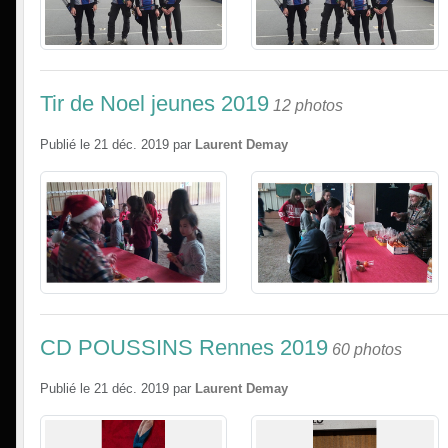
Tir de Noel jeunes 2019
12 photos
Publié le
21 déc. 2019
par
Laurent Demay
CD POUSSINS Rennes 2019
60 photos
Publié le
21 déc. 2019
par
Laurent Demay