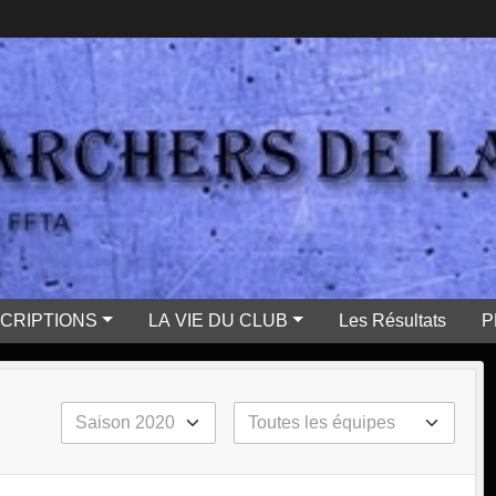
SCRIPTIONS
LA VIE DU CLUB
Les Résultats
P