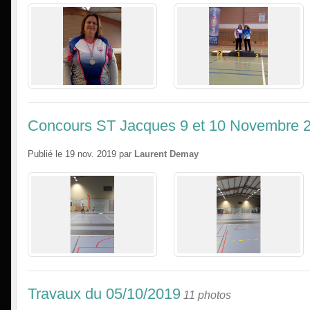
Concours ST Jacques 9 et 10 Novembre 
Publié le
19 nov. 2019
par
Laurent Demay
Travaux du 05/10/2019
11 photos